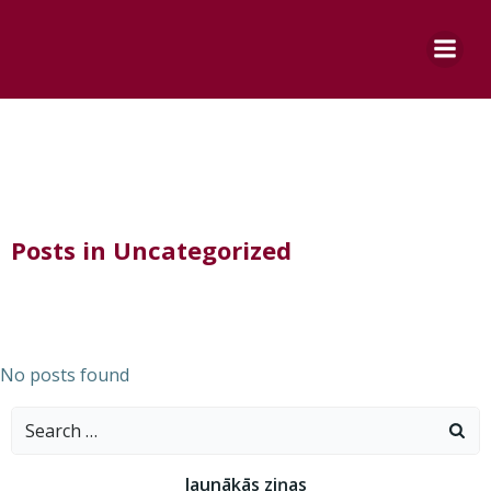
Skip
to
content
Posts in Uncategorized
No posts found
Search
for:
Jaunākās ziņas