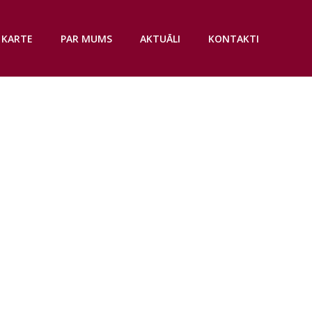
 KARTE
PAR MUMS
AKTUĀLI
KONTAKTI