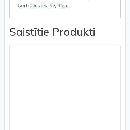
Ģertrūdes iela 97, Rīga.
Saistītie Produkti