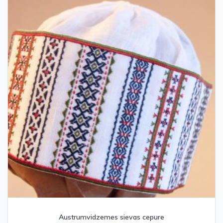
Austrumvidzemes sievas cepure